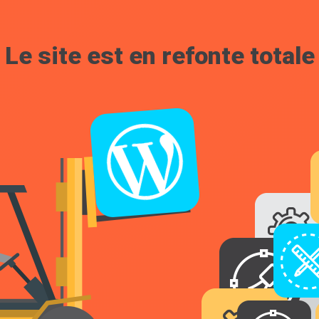
Le site est en refonte totale