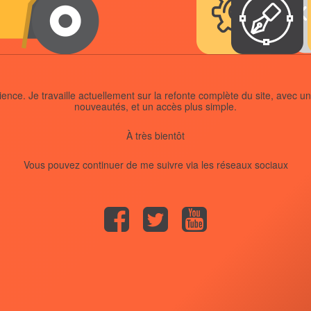
ience. Je travaille actuellement sur la refonte complète du site, avec u
nouveautés, et un accès plus simple.
À très bientôt
Vous pouvez continuer de me suivre via les réseaux sociaux