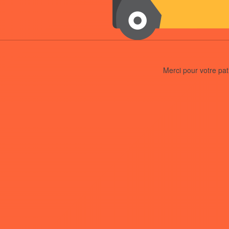
Merci pour votre pat