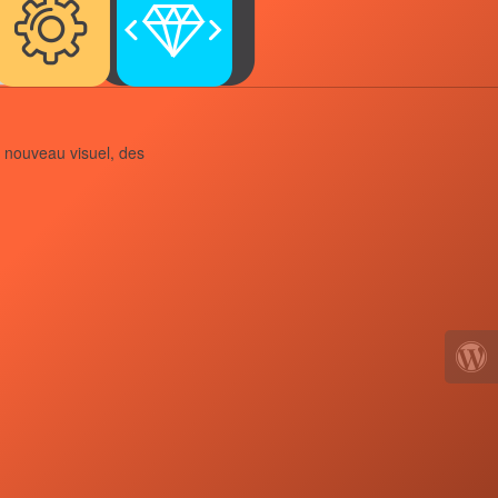
n nouveau visuel, des