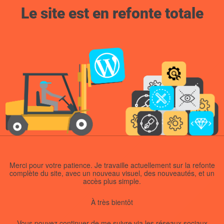
Le site est en refonte totale
Merci pour votre patience. Je travaille actuellement sur la refonte
complète du site, avec un nouveau visuel, des nouveautés, et un
accès plus simple.
À très bientôt
Vous pouvez continuer de me suivre via les réseaux sociaux