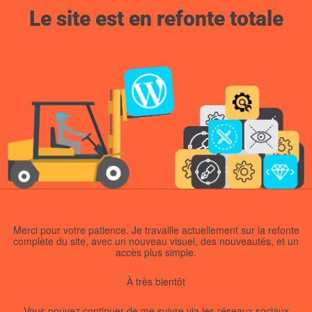
Le site est en refonte totale
Merci pour votre patience. Je travaille actuellement sur la refonte
complète du site, avec un nouveau visuel, des nouveautés, et un
accès plus simple.
À très bientôt
Vous pouvez continuer de me suivre via les réseaux sociaux