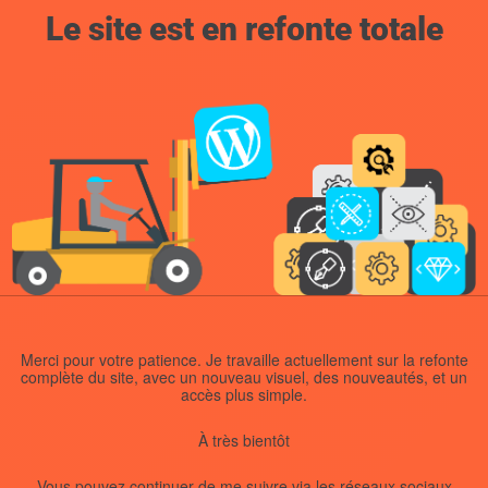
Le site est en refonte totale
Merci pour votre patience. Je travaille actuellement sur la refonte
complète du site, avec un nouveau visuel, des nouveautés, et un
accès plus simple.
À très bientôt
Vous pouvez continuer de me suivre via les réseaux sociaux