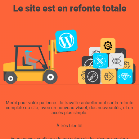
Le site est en refonte totale
Merci pour votre patience. Je travaille actuellement sur la refonte
complète du site, avec un nouveau visuel, des nouveautés, et un
accès plus simple.
À très bientôt
Vous pouvez continuer de me suivre via les réseaux sociaux